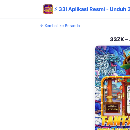
⚡ 33l Aplikasi Resmi - Unduh 
← Kembali ke Beranda
33ZK – 