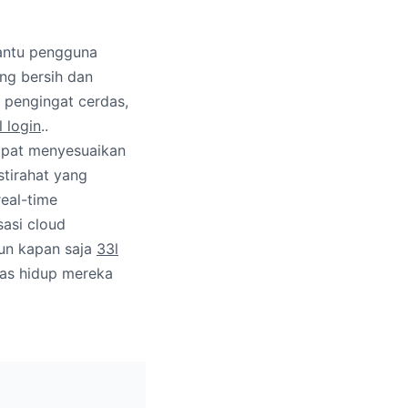
bantu pengguna
ng bersih dan
n pengingat cerdas,
l login
..
dapat menyesuaikan
tirahat yang
real-time
asi cloud
un kapan saja
33l
tas hidup mereka