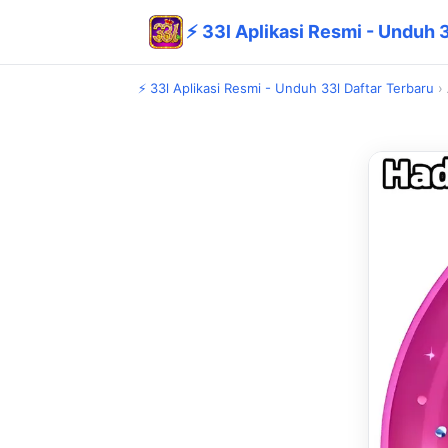
⚡ 33l Aplikasi Resmi - Unduh 
⚡ 33l Aplikasi Resmi - Unduh 33l Daftar Terbaru
›