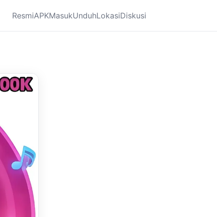
Resmi
APK
Masuk
Unduh
Lokasi
Diskusi