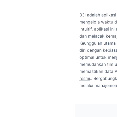
33l adalah aplikas
mengelola waktu da
intuitif, aplikasi
dan melacak kemaj
Keunggulan utama 
diri dengan kebias
optimal untuk menja
memudahkan tim un
memastikan data A
resmi
.. Bergabung
melalui manajemen