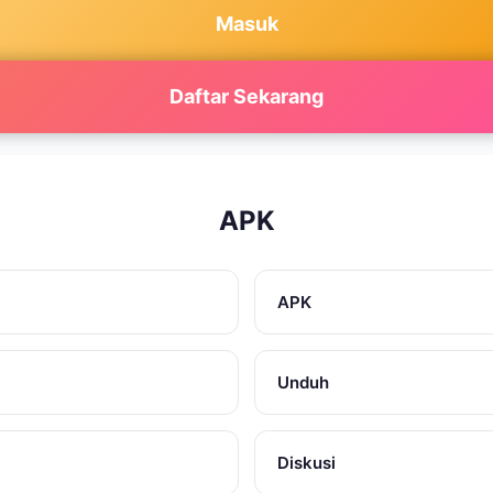
Masuk
Daftar Sekarang
APK
APK
Unduh
Diskusi