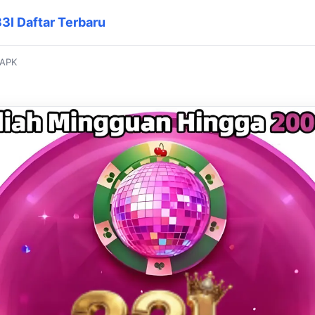
33l Daftar Terbaru
APK