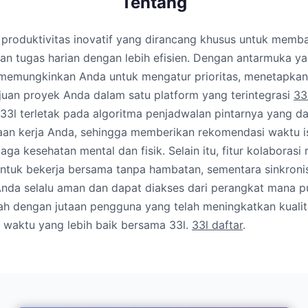
Tentang
i produktivitas inovatif yang dirancang khusus untuk mem
n tugas harian dengan lebih efisien. Dengan antarmuka ya
 ini memungkinkan Anda untuk mengatur prioritas, menetapka
uan proyek Anda dalam satu platform yang terintegrasi
33
33l terletak pada algoritma penjadwalan pintarnya yang 
aan kerja Anda, sehingga memberikan rekomendasi waktu is
ga kesehatan mental dan fisik. Selain itu, fitur kolaborasi 
tuk bekerja bersama tanpa hambatan, sementara sinkronis
nda selalu aman dan dapat diakses dari perangkat mana p
lah dengan jutaan pengguna yang telah meningkatkan kuali
 waktu yang lebih baik bersama 33l.
33l daftar
.