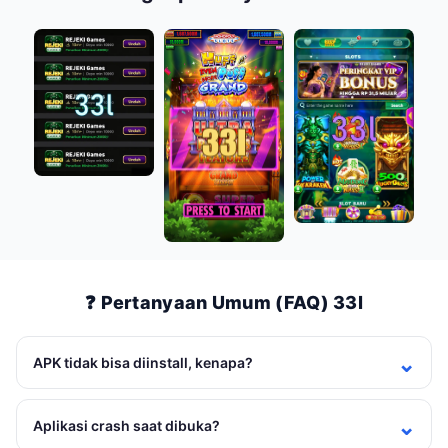
❓ Pertanyaan Umum (FAQ) 33l
APK tidak bisa diinstall, kenapa?
Aplikasi crash saat dibuka?