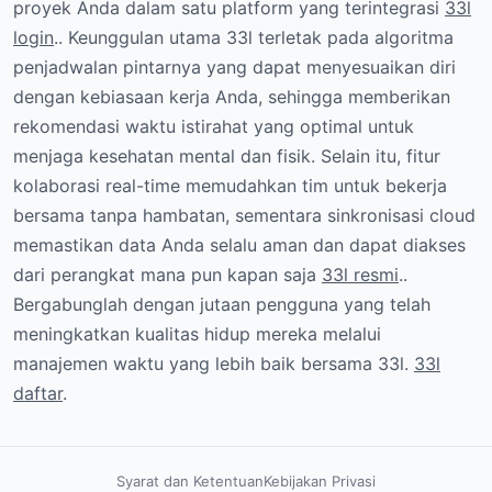
proyek Anda dalam satu platform yang terintegrasi
33l
login
.. Keunggulan utama 33l terletak pada algoritma
penjadwalan pintarnya yang dapat menyesuaikan diri
dengan kebiasaan kerja Anda, sehingga memberikan
rekomendasi waktu istirahat yang optimal untuk
menjaga kesehatan mental dan fisik. Selain itu, fitur
kolaborasi real-time memudahkan tim untuk bekerja
bersama tanpa hambatan, sementara sinkronisasi cloud
memastikan data Anda selalu aman dan dapat diakses
dari perangkat mana pun kapan saja
33l resmi
..
Bergabunglah dengan jutaan pengguna yang telah
meningkatkan kualitas hidup mereka melalui
manajemen waktu yang lebih baik bersama 33l.
33l
daftar
.
Syarat dan Ketentuan
Kebijakan Privasi